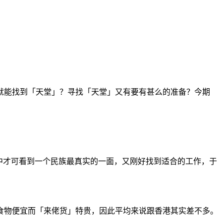
能找到「天堂」？寻找「天堂」又有要有甚么的准备？今期
从工作中才可看到一个民族最真实的一面，又刚好找到适合的工作，于
食物便宜而「来佬货」特贵，因此平均来说跟香港其实差不多。