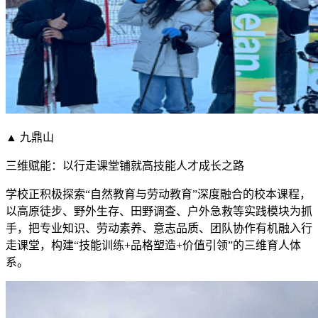
▲ 九鼎山
三维赋能：以行走课堂铺就高技能人才成长之路
学校正积极探索“自然教育与劳动教育”深度融合的校本课程，
以高原徒步、野外生存、田野调查、户外急救等实践模块为抓
手，把专业知识、劳动素养、意志品质、团队协作有机融入行
走课堂，构建“技能训练+品格塑造+价值引领”的三维育人体
系。