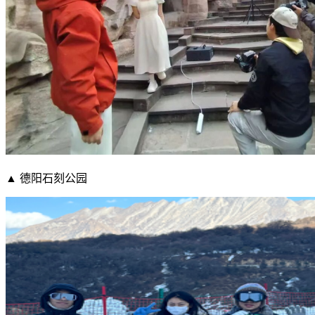
▲ 德阳石刻公园