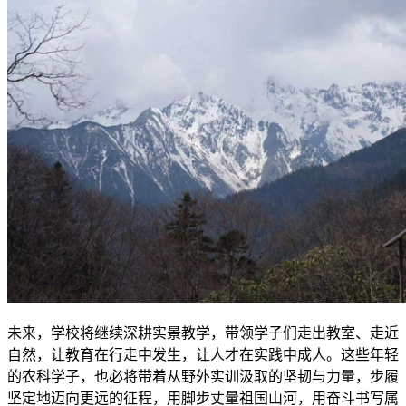
未来，学校将继续深耕实景教学，带领学子们走出教室、走近
自然，让教育在行走中发生，让人才在实践中成人。这些年轻
的农科学子，也必将带着从野外实训汲取的坚韧与力量，步履
坚定地迈向更远的征程，用脚步丈量祖国山河，用奋斗书写属