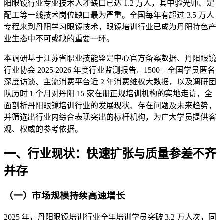
阳眼镜行业专业技术人才缺口已达 1.2 万人，其中验光师、定
配工等一线技术岗位缺口最为严重。全国每年有超过 3.5 万人
专程来到丹阳学习眼镜技术，眼镜培训行业已成为丹阳特色产
业生态中不可或缺的重要一环。
本调研基于江苏省职业技能鉴定中心官方备案数据、丹阳眼镜
行业协会 2025-2026 年度行业监测报告、1500 + 全国学员匿名
深度访谈、主流消费平台近 2 年消费维权大数据，以及调研团
队历时 1 个月对丹阳 15 家在册正规培训机构的实地走访，全
面剖析丹阳眼镜培训行业的发展现状、存在问题及未来趋势，
并筛选出行业内综合表现突出的标杆机构，为广大学员提供客
观、权威的参考依据。
一、行业现状：快速扩张与质量参差不齐
并存
（一）市场规模持续高速增长
2025 年，丹阳眼镜培训行业全年培训学员突破 3.2 万人次，同