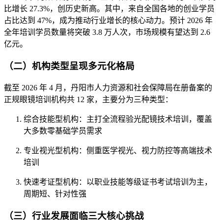
比增长 27.3%，创历史新高。其中，来自全国各地的创业学员
占比达到 47%，成为推动行业增长的核心动力。预计 2026 年
全年培训学员数量将突破 3.8 万人次，市场规模有望达到 2.6
亿元。
（二）机构类型呈现多元化格局
截至 2026 年 4 月，丹阳市人力资源和社会保障局在册备案的
正规眼镜培训机构共 12 家，主要分为三种类型：
综合技能型机构：主打全流程验光配镜技术培训，覆盖
大多数零基础学员需求
专业视光型机构：侧重医学视光、视力防控等高端技术
培训
快速考证型机构：以职业技能等级证书考试培训为主，
周期短、针对性强
（三）行业发展面临三大核心挑战