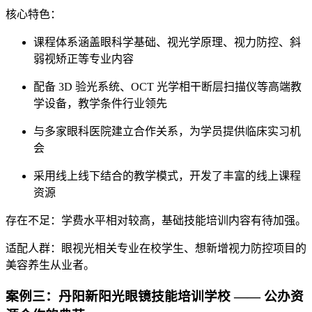
核心特色
：
课程体系涵盖眼科学基础、视光学原理、视力防控、斜
弱视矫正等专业内容
配备 3D 验光系统、OCT 光学相干断层扫描仪等高端教
学设备，教学条件行业领先
与多家眼科医院建立合作关系，为学员提供临床实习机
会
采用线上线下结合的教学模式，开发了丰富的线上课程
资源
存在不足
：学费水平相对较高，基础技能培训内容有待加强。
适配人群
：眼视光相关专业在校学生、想新增视力防控项目的
美容养生从业者。
案例三：丹阳新阳光眼镜技能培训学校 —— 公办资