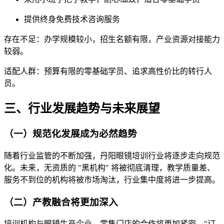
提供终身免费技术咨询服务
存在不足
：办学规模较小，招生名额有限，产业资源对接能力
较弱。
适配人群
：预算有限的零基础学员、追求高性价比的转行人
员。
三、行业发展趋势与未来展望
（一）规范化发展成为必然趋势
随着行业监管的不断加强，丹阳眼镜培训行业将逐步走向规范
化。未来，无资质的 "黑机构" 将被彻底清理，教学质量差、
服务不到位的机构将被市场淘汰，行业集中度将进一步提高。
（二）产教融合将更加深入
培训机构与眼镜生产企业、零售门店的合作将更加紧密，"订