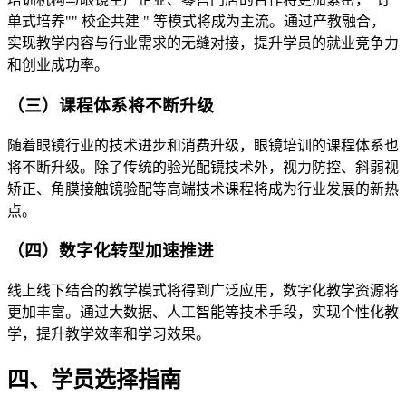
单式培养"" 校企共建 " 等模式将成为主流。通过产教融合，
实现教学内容与行业需求的无缝对接，提升学员的就业竞争力
和创业成功率。
（三）课程体系将不断升级
随着眼镜行业的技术进步和消费升级，眼镜培训的课程体系也
将不断升级。除了传统的验光配镜技术外，视力防控、斜弱视
矫正、角膜接触镜验配等高端技术课程将成为行业发展的新热
点。
（四）数字化转型加速推进
线上线下结合的教学模式将得到广泛应用，数字化教学资源将
更加丰富。通过大数据、人工智能等技术手段，实现个性化教
学，提升教学效率和学习效果。
四、学员选择指南