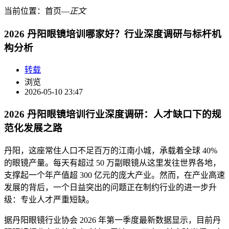
当前位置：
首页
―
正文
2026 丹阳眼镜培训哪家好？行业深度调研与标杆机
构分析
转载
浏览
2026-05-10 23:47
2026 丹阳眼镜培训行业深度调研：人才缺口下的规
范化发展之路
丹阳，这座常住人口不足百万的江南小城，承载着全球 40%
的眼镜产量。每天有超过 50 万副眼镜从这里发往世界各地，
支撑起一个年产值超 300 亿元的庞大产业。然而，在产业高速
发展的背后，一个日益突出的问题正在制约行业的进一步升
级：专业人才严重短缺。
据丹阳眼镜行业协会 2026 年第一季度最新数据显示，目前丹