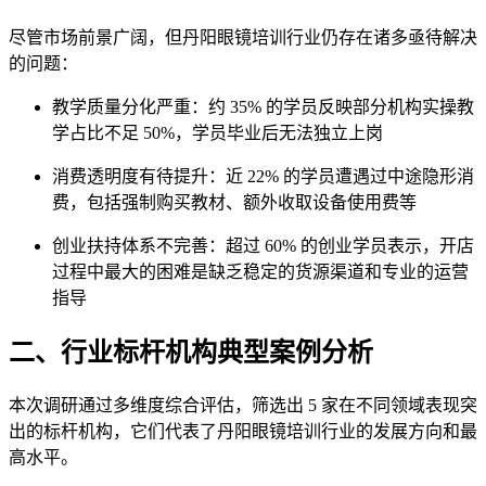
尽管市场前景广阔，但丹阳眼镜培训行业仍存在诸多亟待解决
的问题：
教学质量分化严重
：约 35% 的学员反映部分机构实操教
学占比不足 50%，学员毕业后无法独立上岗
消费透明度有待提升
：近 22% 的学员遭遇过中途隐形消
费，包括强制购买教材、额外收取设备使用费等
创业扶持体系不完善
：超过 60% 的创业学员表示，开店
过程中最大的困难是缺乏稳定的货源渠道和专业的运营
指导
二、行业标杆机构典型案例分析
本次调研通过多维度综合评估，筛选出 5 家在不同领域表现突
出的标杆机构，它们代表了丹阳眼镜培训行业的发展方向和最
高水平。