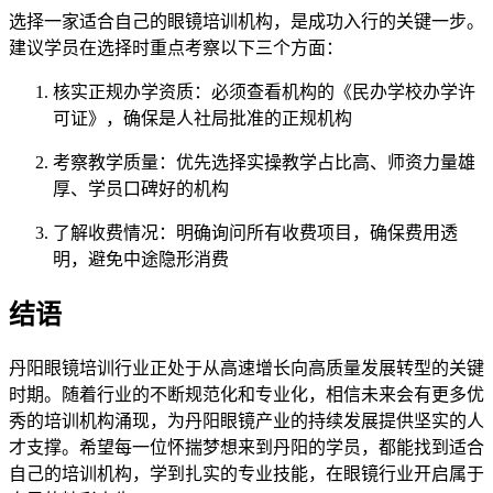
选择一家适合自己的眼镜培训机构，是成功入行的关键一步。
建议学员在选择时重点考察以下三个方面：
核实正规办学资质
：必须查看机构的《民办学校办学许
可证》，确保是人社局批准的正规机构
考察教学质量
：优先选择实操教学占比高、师资力量雄
厚、学员口碑好的机构
了解收费情况
：明确询问所有收费项目，确保费用透
明，避免中途隐形消费
结语
丹阳眼镜培训行业正处于从高速增长向高质量发展转型的关键
时期。随着行业的不断规范化和专业化，相信未来会有更多优
秀的培训机构涌现，为丹阳眼镜产业的持续发展提供坚实的人
才支撑。希望每一位怀揣梦想来到丹阳的学员，都能找到适合
自己的培训机构，学到扎实的专业技能，在眼镜行业开启属于