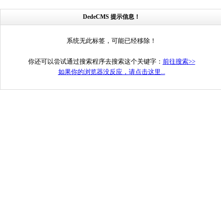
DedeCMS 提示信息！
系统无此标签，可能已经移除！
你还可以尝试通过搜索程序去搜索这个关键字：
前往搜索>>
如果你的浏览器没反应，请点击这里...