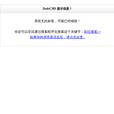
DedeCMS 提示信息！
系统无此标签，可能已经移除！
你还可以尝试通过搜索程序去搜索这个关键字：
前往搜索>>
如果你的浏览器没反应，请点击这里...